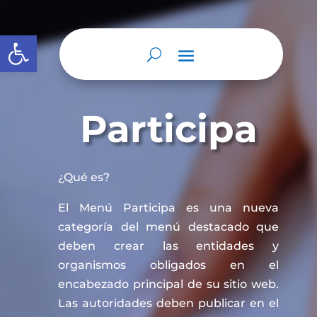
Abrir barra de herramientas
Participa
¿Qué es?
El Menú Participa es una nueva
categoría del menú destacado que
deben crear las entidades y
organismos obligados en el
encabezado principal de su sitio web.
Las autoridades deben publicar en el