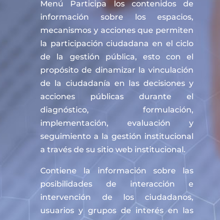
Menú Participa los contenidos de
información sobre los espacios,
mecanismos y acciones que permiten
la participación ciudadana en el ciclo
de la gestión pública, esto con el
propósito de dinamizar la vinculación
de la ciudadanía en las decisiones y
acciones públicas durante el
diagnóstico, formulación,
implementación, evaluación y
seguimiento a la gestión institucional
a través de su sitio web institucional.
Contiene la información sobre las
posibilidades de interacción e
intervención de los ciudadanos,
usuarios y grupos de interés en las