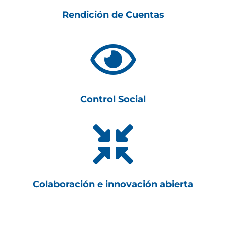
Rendición de Cuentas

Control Social

Colaboración e innovación abierta