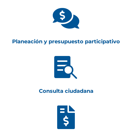

Planeación y presupuesto participativo

Consulta ciudadana
