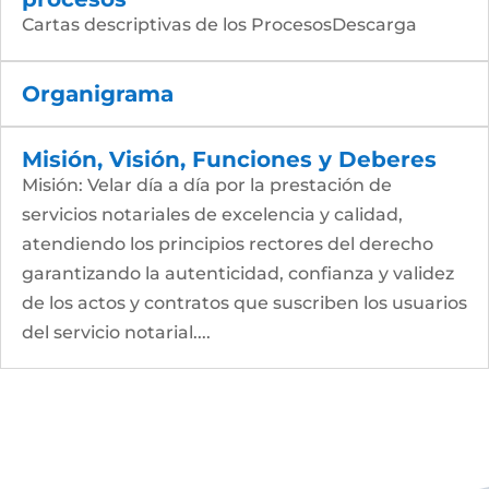
Cartas descriptivas de los ProcesosDescarga
Organigrama
Misión, Visión, Funciones y Deberes
Misión: Velar día a día por la prestación de
servicios notariales de excelencia y calidad,
atendiendo los principios rectores del derecho
garantizando la autenticidad, confianza y validez
de los actos y contratos que suscriben los usuarios
del servicio notarial....