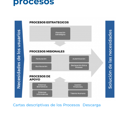
procesos
Cartas descriptivas de los Procesos
Descarga