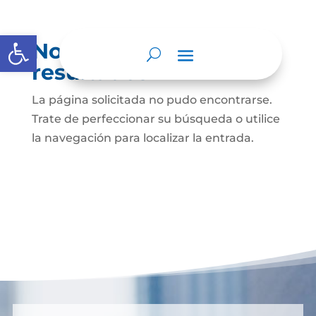
Abrir barra de herramientas
No se encontraron
resultados
La página solicitada no pudo encontrarse.
Trate de perfeccionar su búsqueda o utilice
la navegación para localizar la entrada.