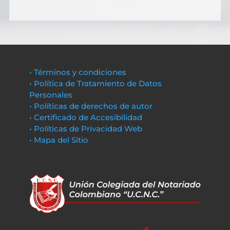
• Términos y condiciones
• Política de Tratamiento de Datos
Personales
• Políticas de derechos de autor
• Certificado de Accesibilidad
• Políticas de Privacidad Web
• Mapa del Sitio