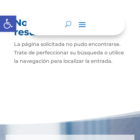
Abrir barra de herramientas
No se encontraron
resultados
La página solicitada no pudo encontrarse.
Trate de perfeccionar su búsqueda o utilice
la navegación para localizar la entrada.