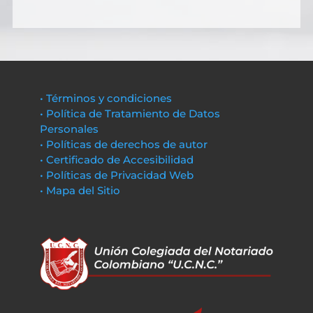
• Términos y condiciones
• Política de Tratamiento de Datos
Personales
• Políticas de derechos de autor
• Certificado de Accesibilidad
• Políticas de Privacidad Web
• Mapa del Sitio