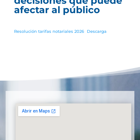
decisiones que puede
afectar al público
Resolución tarifas notariales 2026
Descarga