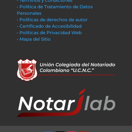
• Términos y condiciones
• Política de Tratamiento de Datos
Personales
• Políticas de derechos de autor
• Certificado de Accesibilidad
• Políticas de Privacidad Web
• Mapa del Sitio