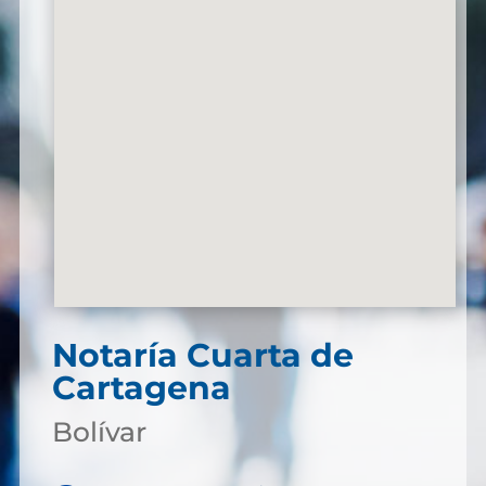
Notaría Cuarta de
Cartagena
Bolívar