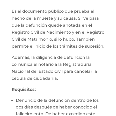
Es el documento público que prueba el
hecho de la muerte y su causa. Sirve para
que la defunción quede anotada en el
Registro Civil de Nacimiento y en el Registro
Civil de Matrimonio, si lo hubo. También
permite el inicio de los trámites de sucesión.
Además, la diligencia de defunción la
comunica el notario a la Registraduría
Nacional del Estado Civil para cancelar la
cédula de ciudadanía.
Requisitos:
Denuncio de la defunción dentro de los
dos días después de haber conocido el
fallecimiento. De haber excedido este