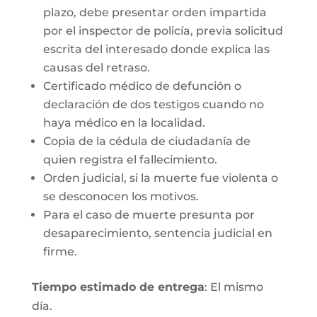
plazo, debe presentar orden impartida
por el inspector de policía, previa solicitud
escrita del interesado donde explica las
causas del retraso.
Certificado médico de defunción o
declaración de dos testigos cuando no
haya médico en la localidad.
Copia de la cédula de ciudadanía de
quien registra el fallecimiento.
Orden judicial, si la muerte fue violenta o
se desconocen los motivos.
Para el caso de muerte presunta por
desaparecimiento, sentencia judicial en
firme.
Tiempo estimado de entrega
: El mismo
día.