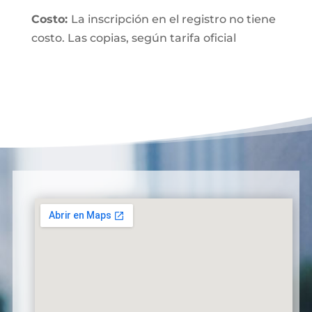
Costo:
La inscripción en el registro no tiene
costo. Las copias, según tarifa oficial