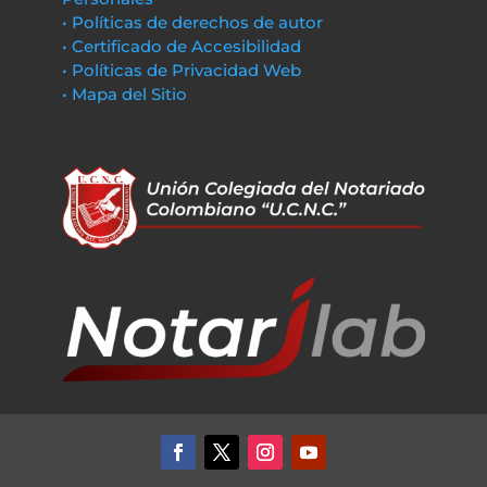
• Políticas de derechos de autor
• Certificado de Accesibilidad
• Políticas de Privacidad Web
• Mapa del Sitio