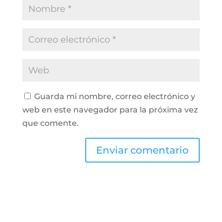
Guarda mi nombre, correo electrónico y
web en este navegador para la próxima vez
que comente.