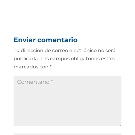
Enviar comentario
Tu dirección de correo electrónico no será
publicada.
Los campos obligatorios están
marcados con
*