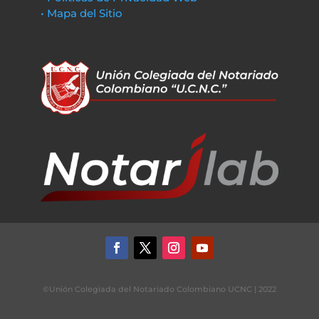
• Mapa del Sitio
©Unión Colegiada del Notariado Colombiano UCNC | 2022