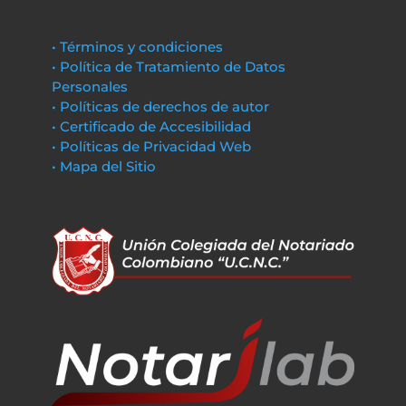
• Términos y condiciones
• Política de Tratamiento de Datos
Personales
• Políticas de derechos de autor
• Certificado de Accesibilidad
• Políticas de Privacidad Web
• Mapa del Sitio