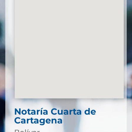
Notaría Cuarta de
Cartagena