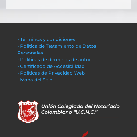
• Términos y condiciones
• Política de Tratamiento de Datos
Personales
• Políticas de derechos de autor
• Certificado de Accesibilidad
• Políticas de Privacidad Web
• Mapa del Sitio