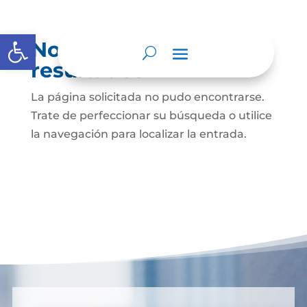
Abrir barra de herramientas
No se encontraron
resultados
La página solicitada no pudo encontrarse.
Trate de perfeccionar su búsqueda o utilice
la navegación para localizar la entrada.